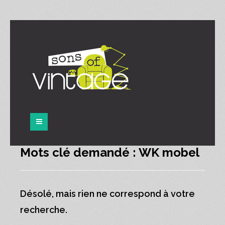
Panneau de gestion des cookies
Mots clé demandé : WK mobel
Désolé, mais rien ne correspond à votre
recherche.