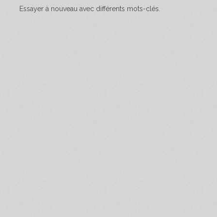
Essayer à nouveau avec différents mots-clés.