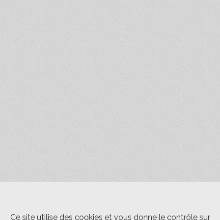
Ce site utilise des cookies et vous donne le contrôle sur