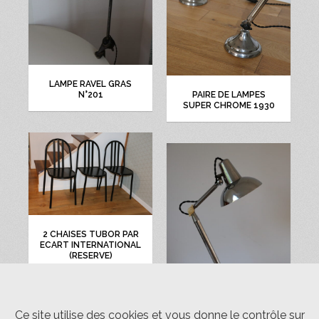
LAMPE RAVEL GRAS
PAIRE DE LAMPES
N°201
SUPER CHROME 1930
2 CHAISES TUBOR PAR
ECART INTERNATIONAL
(RESERVE)
Ce site utilise des cookies et vous donne le contrôle sur