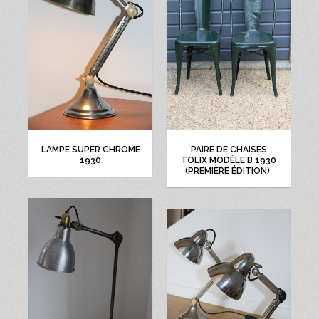
LAMPE SUPER CHROME
PAIRE DE CHAISES
1930
TOLIX MODÈLE B 1930
(PREMIÈRE ÉDITION)