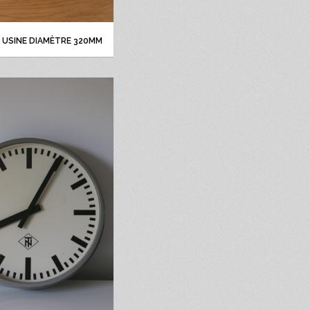
 USINE DIAMÈTRE 320MM