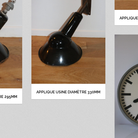
APPLIQUE
APPLIQUE USINE DIAMÈTRE 330MM
RE 295MM