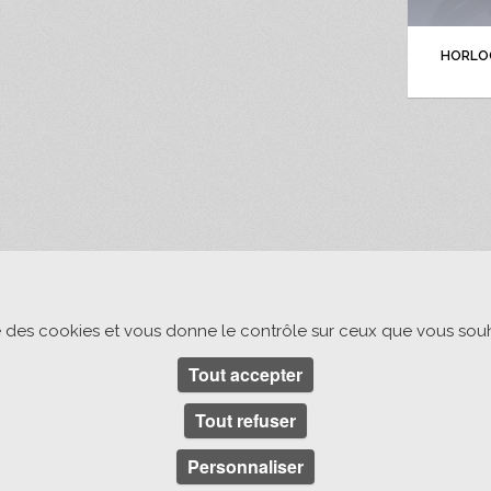
HORLOG
ise des cookies et vous donne le contrôle sur ceux que vous souh
Tout accepter
Tout refuser
Personnaliser