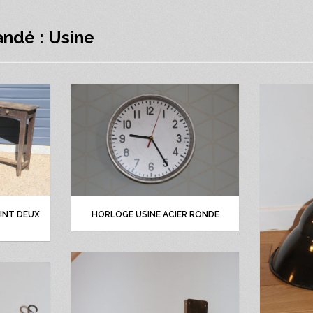
ndé : Usine
INT DEUX
HORLOGE USINE ACIER RONDE