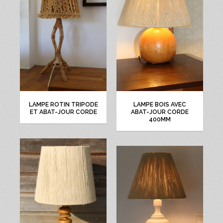
LAMPE ROTIN TRIPODE
LAMPE BOIS AVEC
ET ABAT-JOUR CORDE
ABAT-JOUR CORDE
400MM