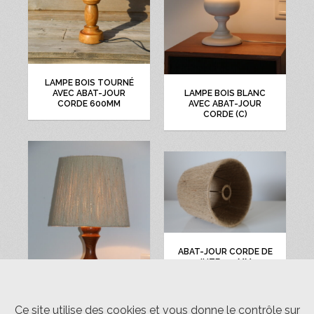
LAMPE BOIS TOURNÉ
AVEC ABAT-JOUR
LAMPE BOIS BLANC
CORDE 600MM
AVEC ABAT-JOUR
CORDE (C)
ABAT-JOUR CORDE DE
JUTE 150MM
Ce site utilise des cookies et vous donne le contrôle sur