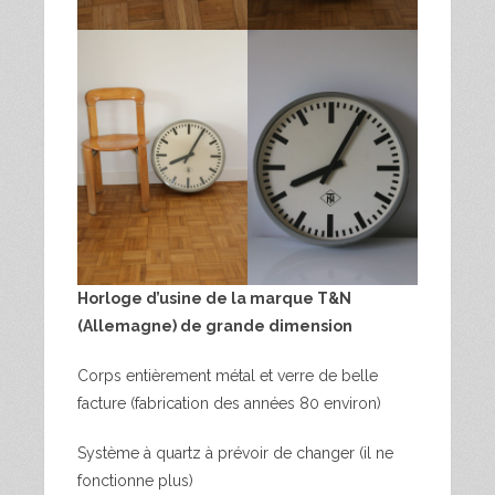
Horloge d’usine de la marque T&N
(Allemagne) de grande dimension
Corps entièrement métal et verre de belle
facture (fabrication des années 80 environ)
Système à quartz à prévoir de changer (il ne
fonctionne plus)