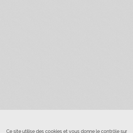
Ce site utilise des cookies et vous donne le contrôle sur