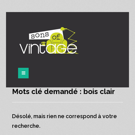
Panneau de gestion des cookies
Mots clé demandé : bois clair
Désolé, mais rien ne correspond à votre
recherche.