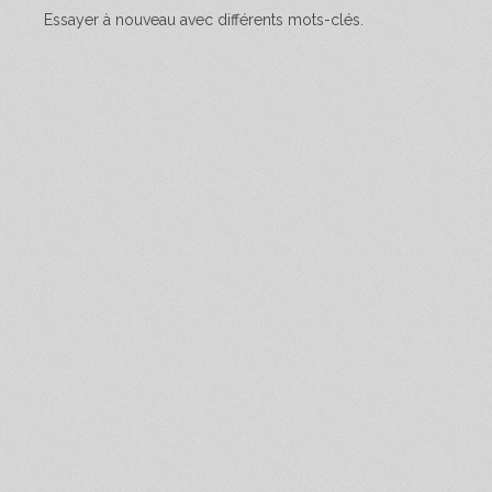
Essayer à nouveau avec différents mots-clés.