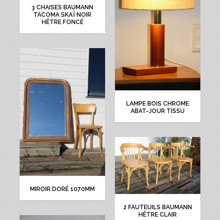
3 CHAISES BAUMANN
TACOMA SKAÏ NOIR
HÊTRE FONCÉ
LAMPE BOIS CHROME
ABAT-JOUR TISSU
MIROIR DORÉ 1070MM
2 FAUTEUILS BAUMANN
HÊTRE CLAIR