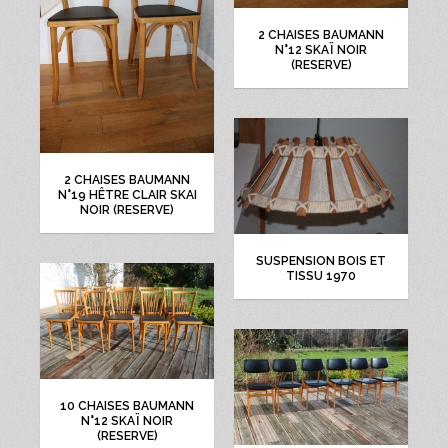
2 CHAISES BAUMANN
N°12 SKAÏ NOIR
(RESERVE)
2 CHAISES BAUMANN
N°19 HÊTRE CLAIR SKAI
NOIR (RESERVE)
SUSPENSION BOIS ET
TISSU 1970
10 CHAISES BAUMANN
N°12 SKAÏ NOIR
(RESERVE)