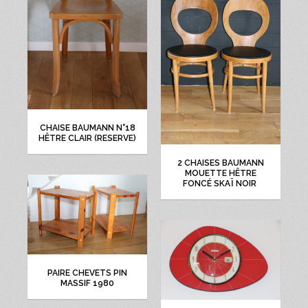
CHAISE BAUMANN N°18
HÊTRE CLAIR (RESERVE)
2 CHAISES BAUMANN
MOUETTE HÊTRE
FONCÉ SKAÏ NOIR
PAIRE CHEVETS PIN
MASSIF 1980