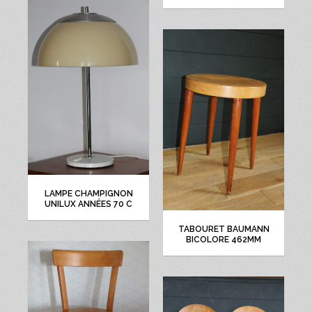
LAMPE CHAMPIGNON
UNILUX ANNÉES 70 C
TABOURET BAUMANN
BICOLORE 462MM