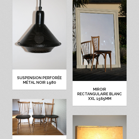
SUSPENSION PERFORÉE
MÉTAL NOIR 1980
MIROIR
RECTANGULAIRE BLANC
XXL 1565MM