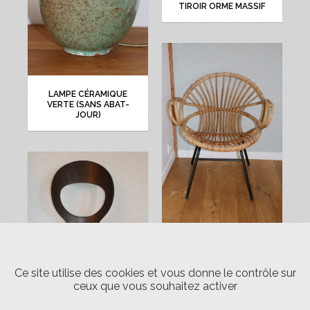
TIROIR ORME MASSIF
LAMPE CÉRAMIQUE
VERTE (SANS ABAT-
JOUR)
3 FAUTEUILS ROTIN
ADULTE
Ce site utilise des cookies et vous donne le contrôle sur
ceux que vous souhaitez activer