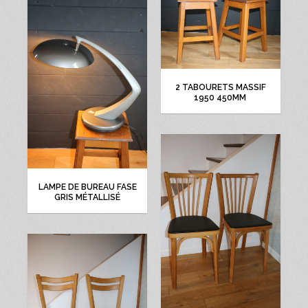
2 TABOURETS MASSIF
1950 450MM
LAMPE DE BUREAU FASE
GRIS MÉTALLISÉ