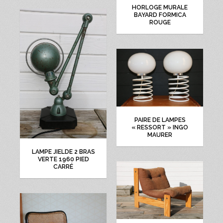
HORLOGE MURALE
BAYARD FORMICA
ROUGE
PAIRE DE LAMPES
« RESSORT » INGO
MAURER
LAMPE JIELDE 2 BRAS
VERTE 1960 PIED
CARRÉ