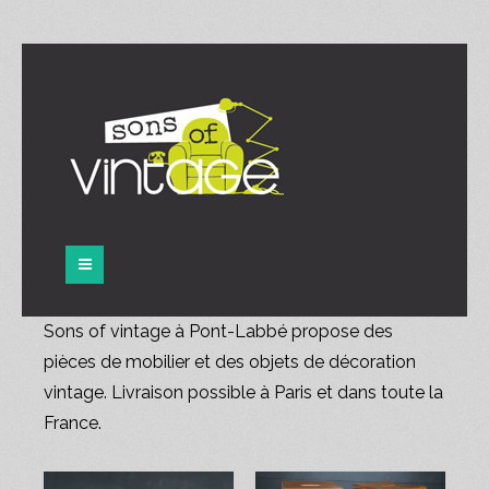
Panneau de gestion des cookies
Sons of vintage à Pont-Labbé propose des
pièces de mobilier et des objets de décoration
vintage. Livraison possible à Paris et dans toute la
France.