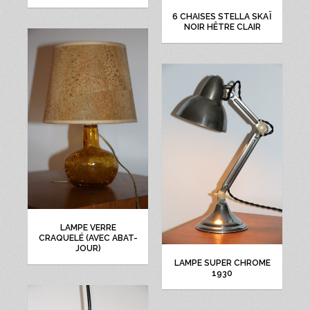
6 CHAISES STELLA SKAÏ
NOIR HÊTRE CLAIR
LAMPE VERRE
CRAQUELÉ (AVEC ABAT-
JOUR)
LAMPE SUPER CHROME
1930