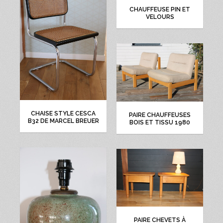
CHAUFFEUSE PIN ET
VELOURS
CHAISE STYLE CESCA
PAIRE CHAUFFEUSES
B32 DE MARCEL BREUER
BOIS ET TISSU 1980
PAIRE CHEVETS À