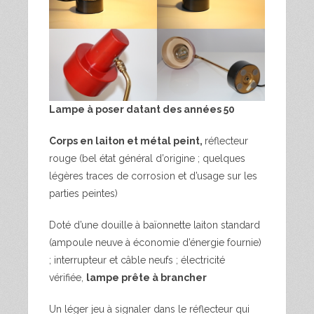
Lampe à poser datant des années 50
Corps en laiton et métal peint,
réflecteur
rouge (bel état général d’origine ; quelques
légères traces de corrosion et d’usage sur les
parties peintes)
Doté d’une douille à baïonnette laiton standard
(ampoule neuve à économie d’énergie fournie)
; interrupteur et câble neufs ; électricité
vérifiée,
lampe prête à brancher
Un léger jeu à signaler dans le réflecteur qui