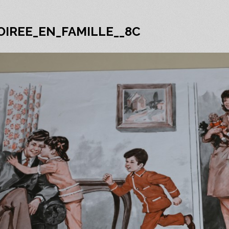
SOIREE_EN_FAMILLE__8C