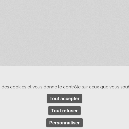
ise des cookies et vous donne le contrôle sur ceux que vous souh
Tout accepter
Tout refuser
Personnaliser