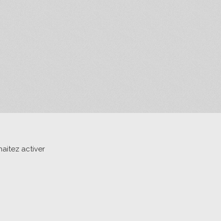
aitez activer