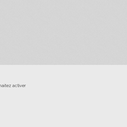
aitez activer