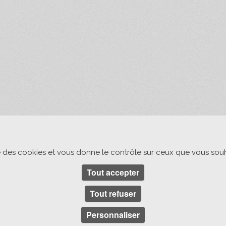
ise des cookies et vous donne le contrôle sur ceux que vous souh
Tout accepter
Tout refuser
Personnaliser