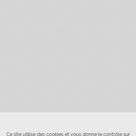
Ce site utilise des cookies et vous donne le contrôle sur