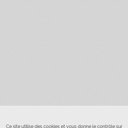
Ce site utilise des cookies et vous donne le contrôle sur