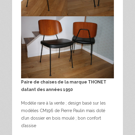
Paire de chaises de la marque THONET
datant des années 1950
Modèle rare à la vente ; design basé sur les
modèles CM196 de Pierre Paulin mais doté
d’un dossier en bois moulé ; bon confort
d’assise