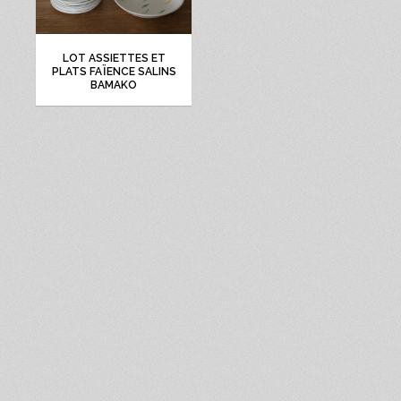
LOT ASSIETTES ET
PLATS FAÏENCE SALINS
BAMAKO