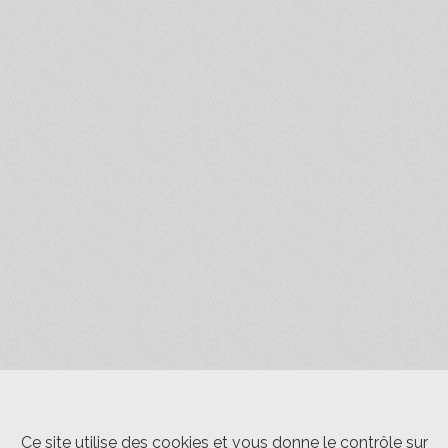
Ce site utilise des cookies et vous donne le contrôle sur