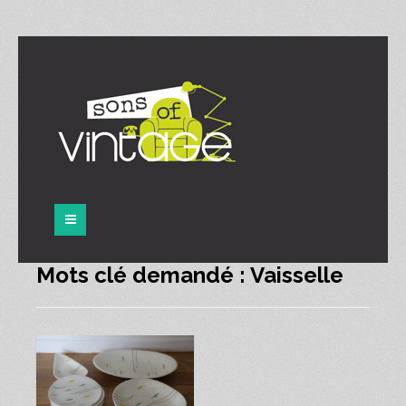
Panneau de gestion des cookies
Mots clé demandé : Vaisselle