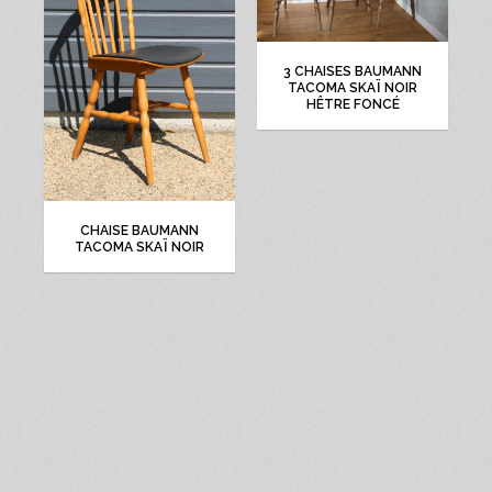
3 CHAISES BAUMANN
TACOMA SKAÏ NOIR
HÊTRE FONCÉ
CHAISE BAUMANN
TACOMA SKAÏ NOIR