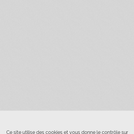
Ce site utilise des cookies et vous donne le contrôle sur