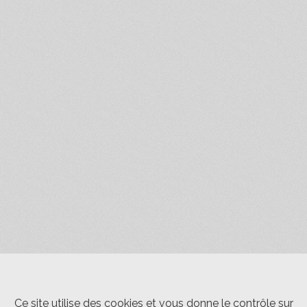
Ce site utilise des cookies et vous donne le contrôle sur