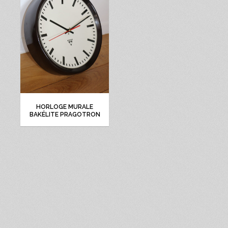
HORLOGE MURALE
BAKÉLITE PRAGOTRON