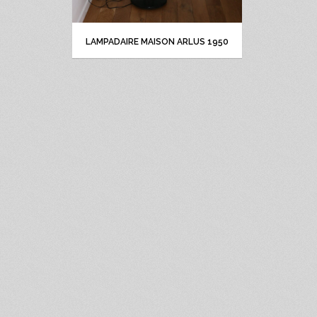
LAMPADAIRE MAISON ARLUS 1950