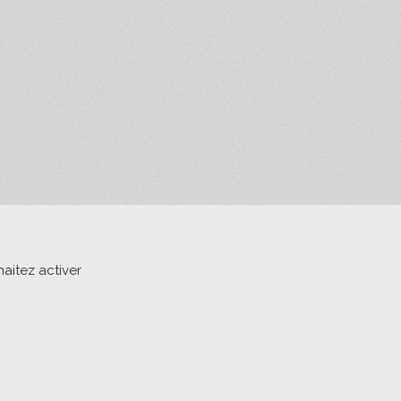
aitez activer