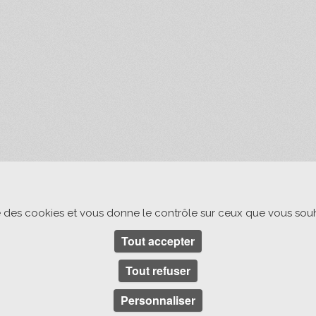
ise des cookies et vous donne le contrôle sur ceux que vous souh
Tout accepter
Tout refuser
Personnaliser