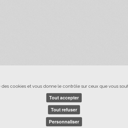
ise des cookies et vous donne le contrôle sur ceux que vous souh
Tout accepter
Tout refuser
Personnaliser