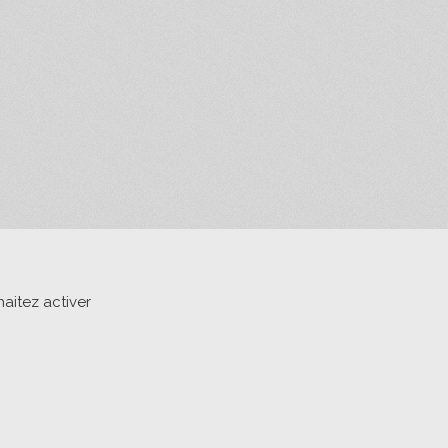
aitez activer