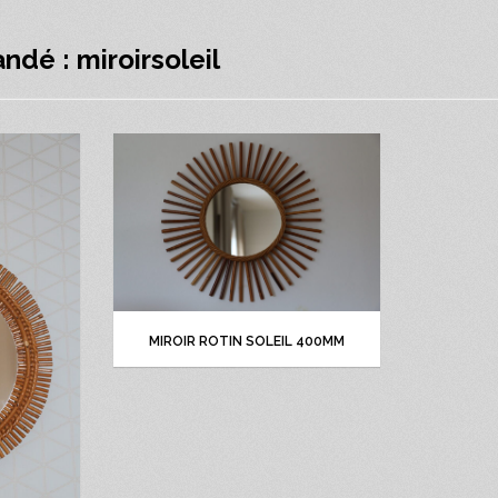
dé : miroirsoleil
MIROIR ROTIN SOLEIL 400MM