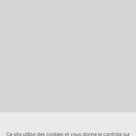
Ce site utilise des cookies et vous donne le contrôle sur