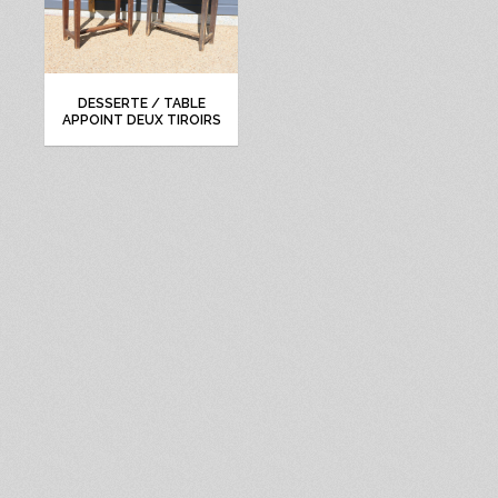
DESSERTE / TABLE
APPOINT DEUX TIROIRS