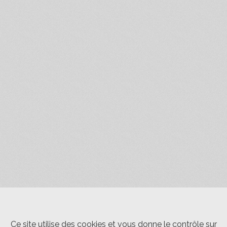
Ce site utilise des cookies et vous donne le contrôle sur