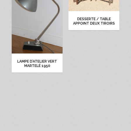
DESSERTE / TABLE
APPOINT DEUX TIROIRS
LAMPE D’ATELIER VERT
MARTELÉ 1950