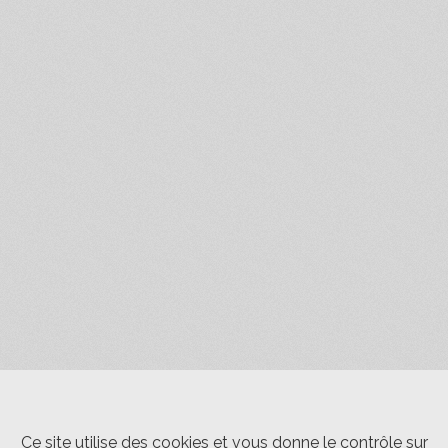
Ce site utilise des cookies et vous donne le contrôle sur