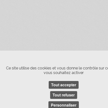
Ce site utilise des cookies et vous donne le contrôle sur 
vous souhaitez activer
Tout accepter
Tout refuser
Personnaliser