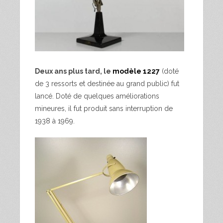
Deux ans plus tard, le
modèle 1227
(doté
de 3 ressorts et destinée au grand public) fut
lancé. Doté de quelques améliorations
mineures, il fut produit sans interruption de
1938 à 1969.