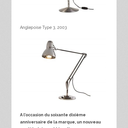
Anglepoise Type 3, 2003
A l’occasion du soixante dixième
anniversaire de la marque, un nouveau