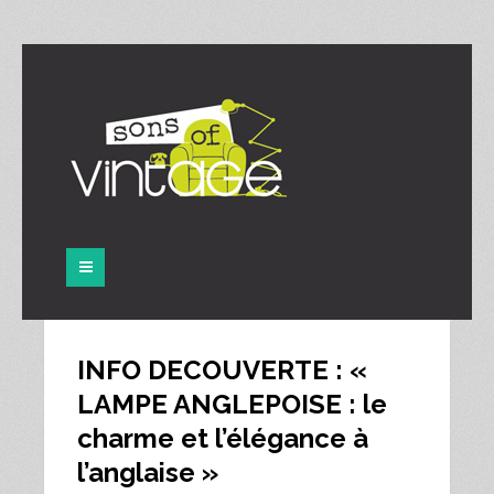
Panneau de gestion des cookies
INFO DECOUVERTE : «
LAMPE ANGLEPOISE : le
charme et l’élégance à
l’anglaise »