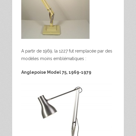
A partir de 1969, la 1227 fut remplacée par des
modèles moins emblématiques :
Anglepoise Model 75, 1969-1979