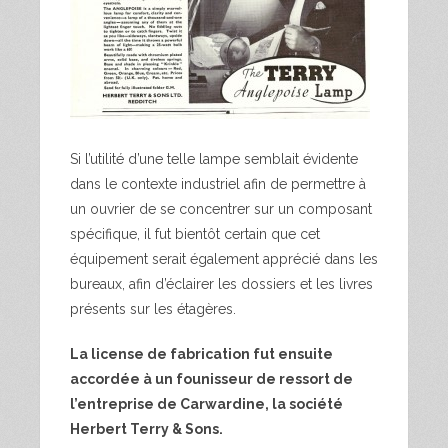
Si l’utilité d’une telle lampe semblait évidente
dans le contexte industriel afin de permettre à
un ouvrier de se concentrer sur un composant
spécifique, il fut bientôt certain que cet
équipement serait également apprécié dans les
bureaux, afin d’éclairer les dossiers et les livres
présents sur les étagères.
La license de fabrication fut ensuite
accordée à un founisseur de ressort de
l’entreprise de Carwardine, la société
Herbert Terry & Sons.