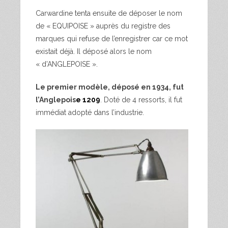
Carwardine tenta ensuite de déposer le nom
de « EQUIPOISE » auprès du registre des
marques qui refuse de l’enregistrer car ce mot
existait déjà. Il déposé alors le nom
« d’ANGLEPOISE ».
Le premier modèle, déposé en 1934, fut
l’Anglepois
e 1209
. Doté de 4 ressorts, il fut
immédiat adopté dans l’industrie.