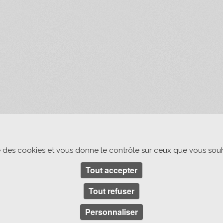
ise des cookies et vous donne le contrôle sur ceux que vous souh
Tout accepter
Tout refuser
Personnaliser