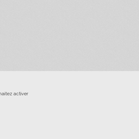
aitez activer