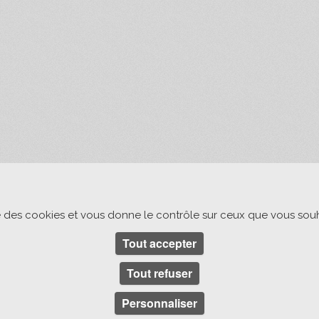
ise des cookies et vous donne le contrôle sur ceux que vous souh
Tout accepter
Tout refuser
Personnaliser