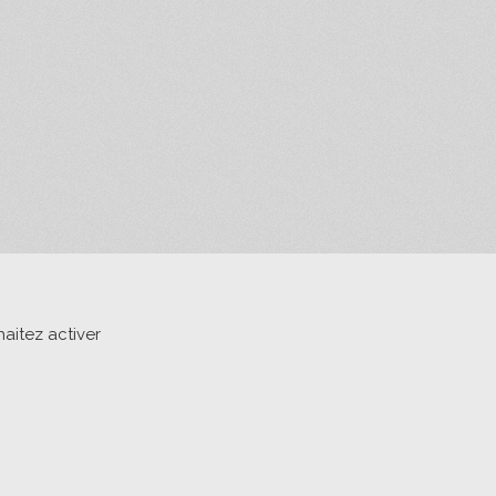
aitez activer