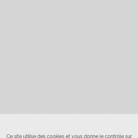
Ce site utilise des cookies et vous donne le contrôle sur