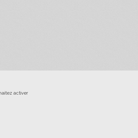
aitez activer