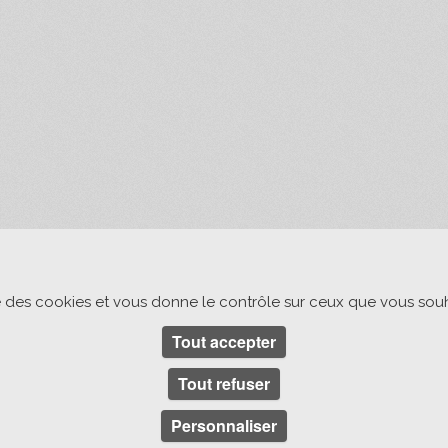
ise des cookies et vous donne le contrôle sur ceux que vous souh
Tout accepter
Tout refuser
Personnaliser