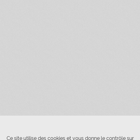
Ce site utilise des cookies et vous donne le contrôle sur