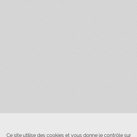
Ce site utilise des cookies et vous donne le contrôle sur