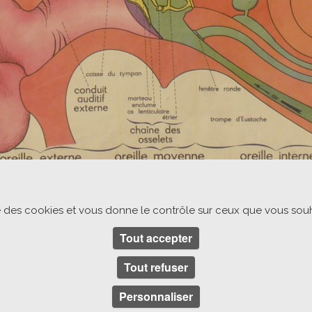
ise des cookies et vous donne le contrôle sur ceux que vous souh
Tout accepter
Tout refuser
Personnaliser