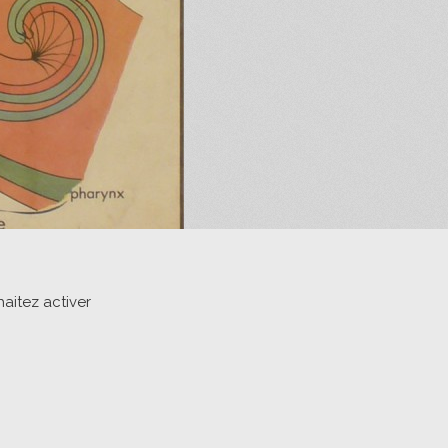
aitez activer