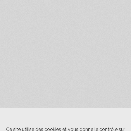
Ce site utilise des cookies et vous donne le contrôle sur