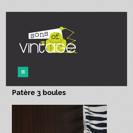
Panneau de gestion des cookies
Patère 3 boules